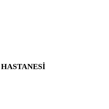
 HASTANESİ