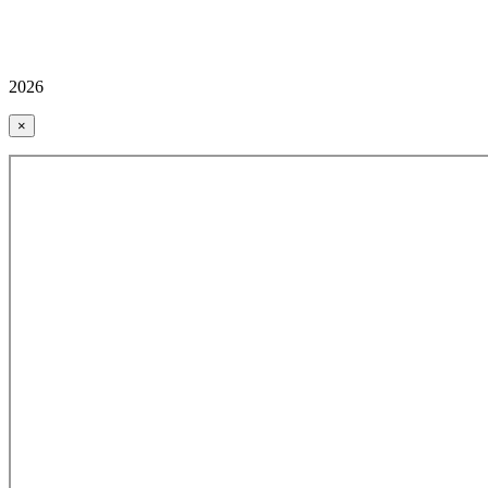
2026
×